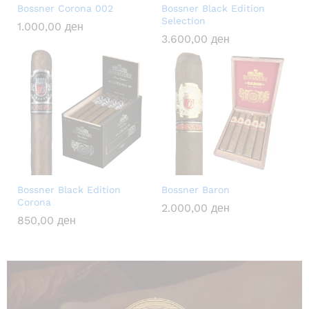
Bossner Corona 002
Bossner Black Edition
Selection
1.000,00
ден
3.600,00
ден
Bossner Black Edition
Bossner Baron
Corona
2.000,00
ден
850,00
ден