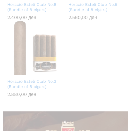
Horacio Esteli Club No.8
Horacio Esteli Club No.5
(Bundle of 8 cigars)
(Bundle of 8 cigars)
2.400,00
ден
2.560,00
ден
Horacio Esteli Club No.3
(Bundle of 8 cigars)
2.880,00
ден