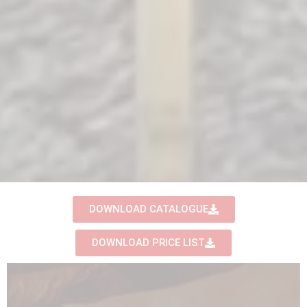
DOWNLOAD CATALOGUE
DOWNLOAD PRICE LIST