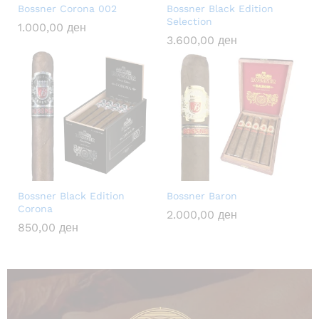
Bossner Corona 002
Bossner Black Edition
Selection
1.000,00
ден
3.600,00
ден
Bossner Black Edition
Bossner Baron
Corona
2.000,00
ден
850,00
ден