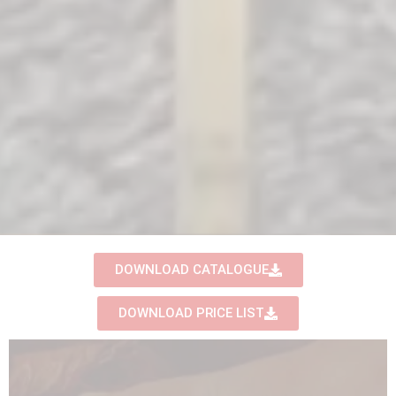
DOWNLOAD CATALOGUE
DOWNLOAD PRICE LIST