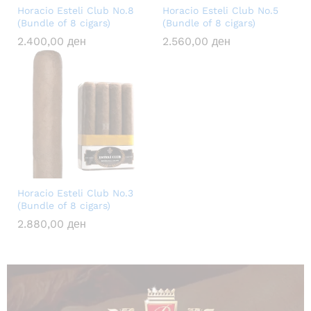
Horacio Esteli Club No.8
Horacio Esteli Club No.5
(Bundle of 8 cigars)
(Bundle of 8 cigars)
2.400,00
ден
2.560,00
ден
Horacio Esteli Club No.3
(Bundle of 8 cigars)
2.880,00
ден