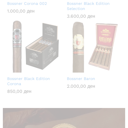
Bossner Corona 002
Bossner Black Edition
Selection
1.000,00
ден
3.600,00
ден
Bossner Black Edition
Bossner Baron
Corona
2.000,00
ден
850,00
ден