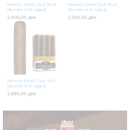
Horacio Esteli Club No.8
Horacio Esteli Club No.5
(Bundle of 8 cigars)
(Bundle of 8 cigars)
2.400,00
ден
2.560,00
ден
Horacio Esteli Club No.3
(Bundle of 8 cigars)
2.880,00
ден