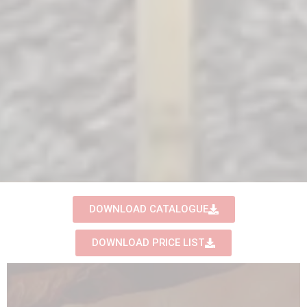
DOWNLOAD CATALOGUE
DOWNLOAD PRICE LIST