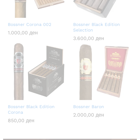
Bossner Corona 002
Bossner Black Edition
Selection
1.000,00
ден
3.600,00
ден
Bossner Black Edition
Bossner Baron
Corona
2.000,00
ден
850,00
ден