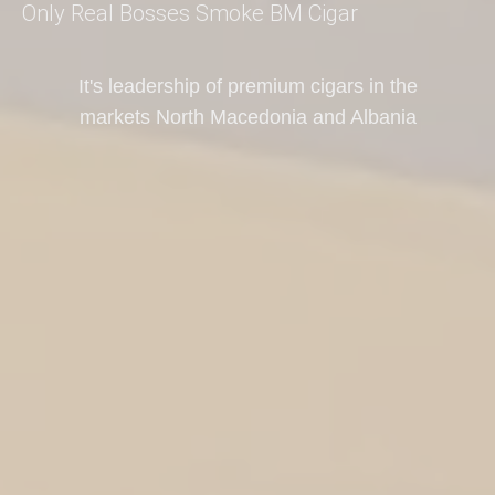
Only Real Bosses Smoke BM Cigar
It's leadership of premium cigars in the
markets North Macedonia and Albania