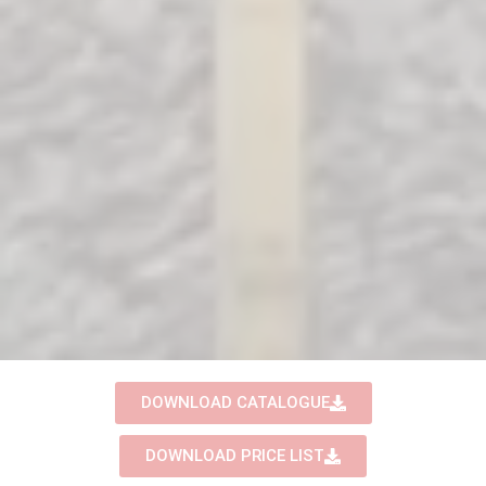
DOWNLOAD CATALOGUE
DOWNLOAD PRICE LIST