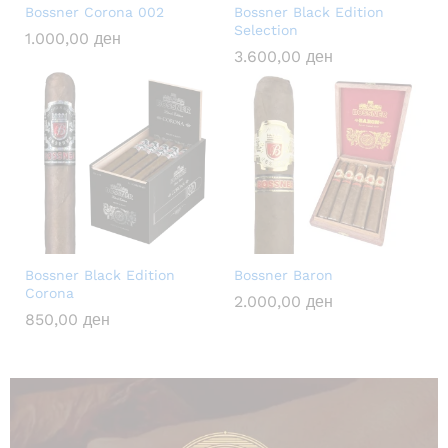
Bossner Corona 002
Bossner Black Edition
Selection
1.000,00
ден
3.600,00
ден
Bossner Black Edition
Bossner Baron
Corona
2.000,00
ден
850,00
ден