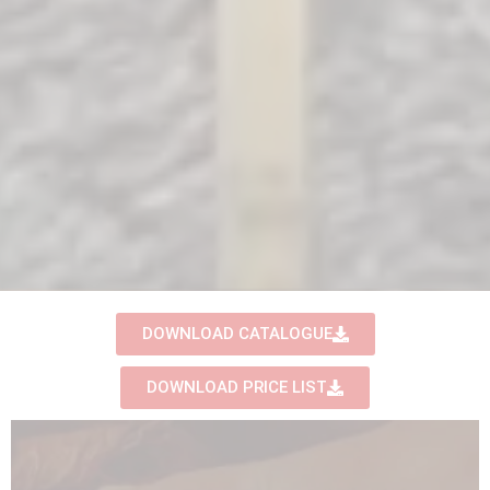
DOWNLOAD CATALOGUE
DOWNLOAD PRICE LIST