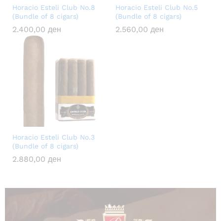
Horacio Esteli Club No.8
Horacio Esteli Club No.5
(Bundle of 8 cigars)
(Bundle of 8 cigars)
2.400,00
ден
2.560,00
ден
Horacio Esteli Club No.3
(Bundle of 8 cigars)
2.880,00
ден